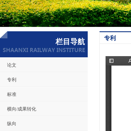
专利
栏目导航
论文
专利
标准
横向/成果转化
纵向