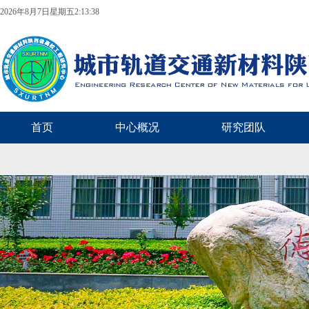
2026年8月7日星期五2:13:39
首页
中心概况
研究团队
下载专区
联系我们