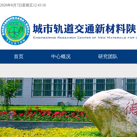
2026年8月7日星期五12:43:16
首页
中心概况
研究团队
下载专区
联系我们